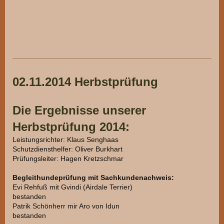
02.11.2014 Herbstprüfung
Die Ergebnisse unserer
Herbstprüfung 2014:
Leistungsrichter: Klaus Senghaas
Schutzdiensthelfer: Oliver Burkhart
Prüfungsleiter: Hagen Kretzschmar
Begleithundeprüfung mit Sachkundenachweis:
Evi Rehfuß mit Gvindi (Airdale Terrier)
bestanden
Patrik Schönherr mir Aro von Idun
bestanden