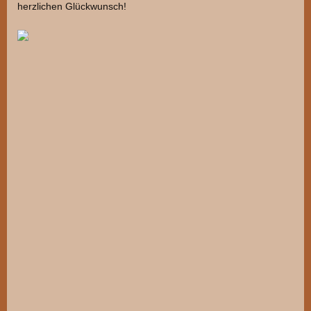
herzlichen Glückwunsch!