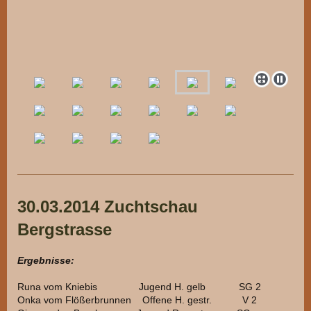
30.03.2014 Zuchtschau
Bergstrasse
Ergebnisse:
Runa vom Kniebis Jugend H. gelb SG 2
Onka vom Flößerbrunnen Offene H. gestr. V 2