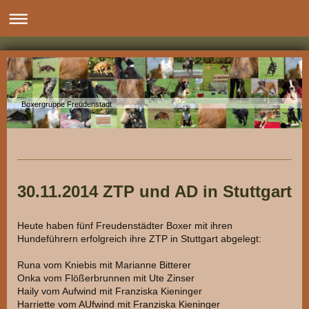
Boxergruppe Freudenstadt
30.11.2014 ZTP und AD in Stuttgart
Heute haben fünf Freudenstädter Boxer mit ihren
Hundeführern erfolgreich ihre ZTP in Stuttgart abgelegt:
Runa vom Kniebis mit Marianne Bitterer
Onka vom Flößerbrunnen mit Ute Zinser
Haily vom Aufwind mit Franziska Kieninger
Harriette vom AUfwind mit Franziska Kieninger