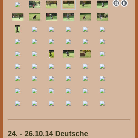
24. - 26.10.14 Deutsche