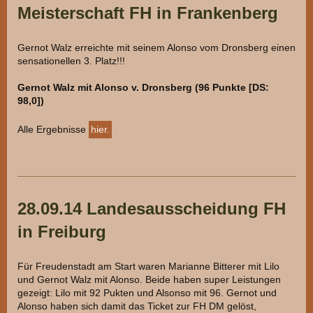
Meisterschaft FH in Frankenberg
Gernot Walz erreichte mit seinem Alonso vom Dronsberg einen
sensationellen 3. Platz!!!
Gernot Walz mit Alonso v. Dronsberg (96 Punkte [DS:
98,0])
Alle Ergebnisse
hier.
28.09.14 Landesausscheidung FH
in Freiburg
Für Freudenstadt am Start waren Marianne Bitterer mit Lilo
und Gernot Walz mit Alonso. Beide haben super Leistungen
gezeigt: Lilo mit 92 Pukten und Alsonso mit 96. Gernot und
Alonso haben sich damit das Ticket zur FH DM gelöst,