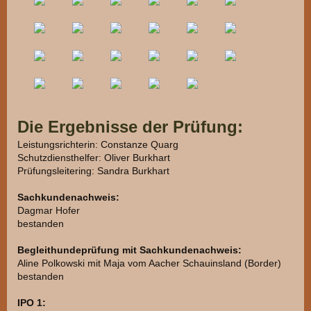
Die Ergebnisse der Prüfung:
Leistungsrichterin: Constanze Quarg
Schutzdiensthelfer: Oliver Burkhart
Prüfungsleitering: Sandra Burkhart
Sachkundenachweis:
Dagmar Hofer
bestanden
Begleithundeprüfung mit Sachkundenachweis:
Aline Polkowski mit Maja vom Aacher Schauinsland (Border)
bestanden
IPO 1: