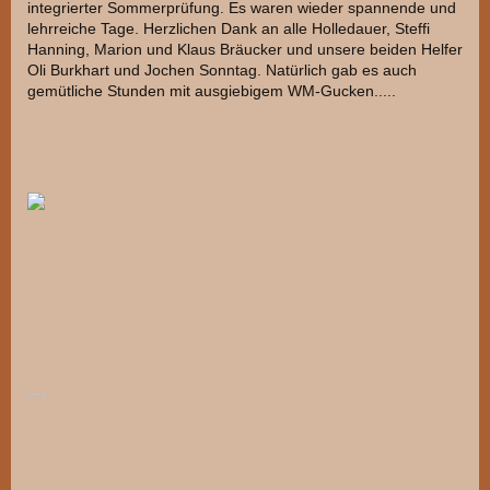
integrierter Sommerprüfung. Es waren wieder spannende und
lehrreiche Tage. Herzlichen Dank an alle Holledauer, Steffi
Hanning, Marion und Klaus Bräucker und unsere beiden Helfer
Oli Burkhart und Jochen Sonntag. Natürlich gab es auch
gemütliche Stunden mit ausgiebigem WM-Gucken.....