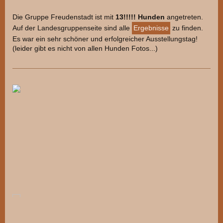
Die Gruppe Freudenstadt ist mit
13!!!!! Hunden
angetreten.
Auf der Landesgruppenseite sind alle
Ergebnisse
zu finden.
Es war ein sehr schöner und erfolgreicher Ausstellungstag!
(leider gibt es nicht von allen Hunden Fotos...)