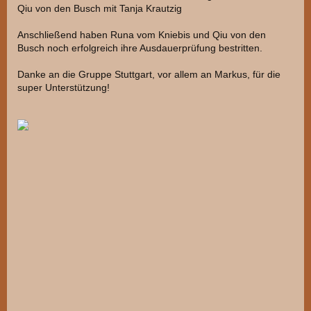
Qiu von den Busch mit Tanja Krautzig
Anschließend haben Runa vom Kniebis und Qiu von den
Busch noch erfolgreich ihre Ausdauerprüfung bestritten.
Danke an die Gruppe Stuttgart, vor allem an Markus, für die
super Unterstützung!