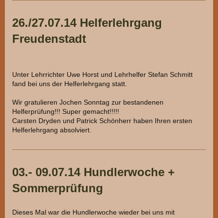
26./27.07.14 Helferlehrgang
Freudenstadt
Unter Lehrrichter Uwe Horst und Lehrhelfer Stefan Schmitt
fand bei uns der Helferlehrgang statt.
Wir gratulieren Jochen Sonntag zur bestandenen
Helferprüfung!!! Super gemacht!!!!!
Carsten Dryden und Patrick Schönherr haben Ihren ersten
Helferlehrgang absolviert.
03.- 09.07.14 Hundlerwoche +
Sommerprüfung
Dieses Mal war die Hundlerwoche wieder bei uns mit