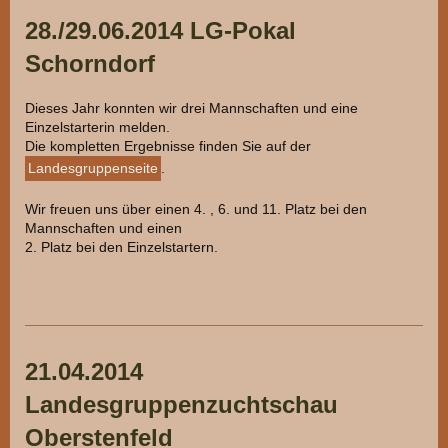
28./29.06.2014 LG-Pokal
Schorndorf
Dieses Jahr konnten wir drei Mannschaften und eine
Einzelstarterin melden.
Die kompletten Ergebnisse finden Sie auf der
Landesgruppenseite
.
Wir freuen uns über einen 4. , 6. und 11. Platz bei den
Mannschaften und einen
2. Platz bei den Einzelstartern.
21.04.2014
Landesgruppenzuchtschau
Oberstenfeld