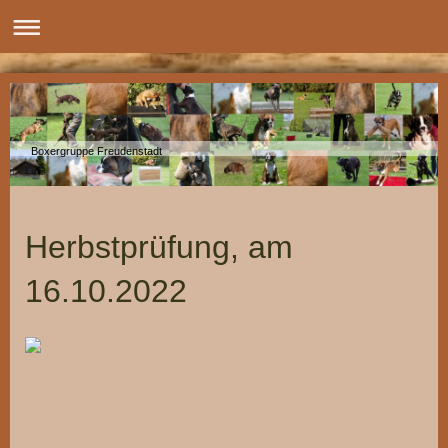
Boxergruppe Freudenstadt
Herbstprüfung, am
16.10.2022