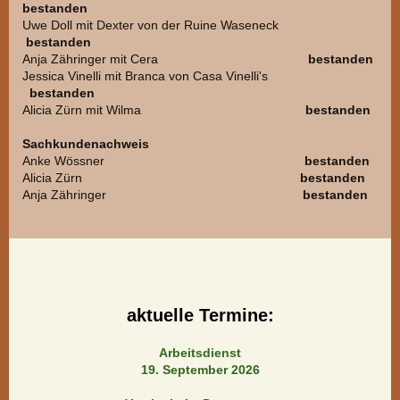
bestanden
Uwe Doll mit Dexter von der Ruine Waseneck
bestanden
Anja Zähringer mit Cera
bestanden
Jessica Vinelli mit Branca von Casa Vinelli's
bestanden
Alicia Zürn mit Wilma
bestanden
Sachkundenachweis
Anke Wössner
bestanden
Alicia Zürn
bestanden
Anja Zähringer
bestanden
aktuelle Termine:
Arbeitsdienst
19. September 2026